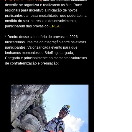
deverão se organizar e realizarem as Mini Race
regionais para incentivo a iniciação de novos
praticantes da nossa modalidade, que poderão, na
medida do seu interesse e desenvolvimento,
participarem das provas do
CPCA
;
* Dentro desse calendário de provas de 2026
buscaremos uma maior integração entre os atletas
participantes. Valorizar cada evento para que
tenhamos momentos de Brieffing, Largada,
Chegada e principalmente no momentos valorosos
de confraternização e premiação;