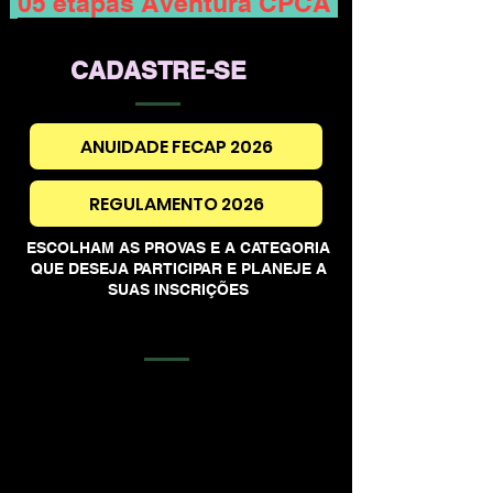
05 etapas Aventura CPCA
CADASTRE-SE
ANUIDADE FECAP 2026
REGULAMENTO 2026
ESCOLHAM AS PROVAS E A CATEGORIA
QUE DESEJA PARTICIPAR E PLANEJE A
SUAS INSCRIÇÕES