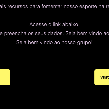
ais recursos para fomentar nosso esporte na r
Acesse o link abaixo
e preencha os seus dados. Seja bem vindo a
Seja bem vindo ao nosso grupo!
visi