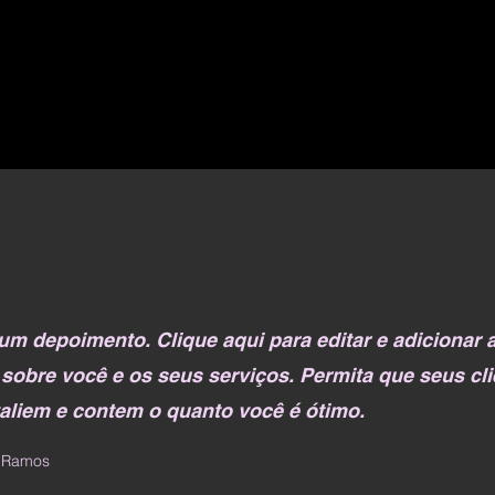
um depoimento. Clique aqui para editar e adicionar 
sobre você e os seus serviços. Permita que seus cli
valiem e contem o quanto você é ótimo.
e Ramos